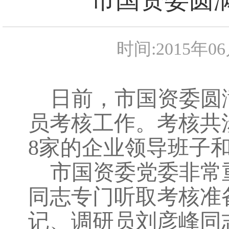
时间:2015年0
日前，市国资委圆
员考核工作。考核共
8
家的企业领导班子
市国资委党委非常
同志专门听取考核准
记、调研员刘彦峰同