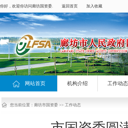
你好，欢迎你访问廊坊国资委.
返回首页
加入收藏
网站首页
机构介绍
工作动态
您当前位置：
廊坊市国资委
>>
工作动态
市国资委圆满