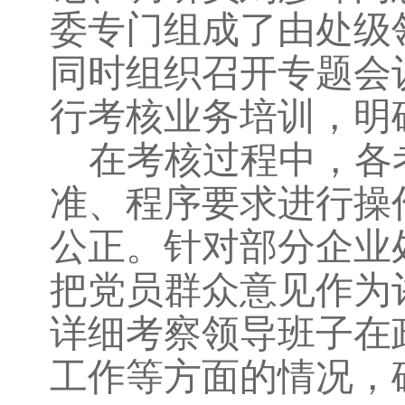
委专门组成了由处级
同时组织召开专题会
行考核业务培训，明
在考核过程中，各
准、程序要求进行操
公正。针对部分企业
把党员群众意见作为
详细考察领导班子在
工作等方面的情况，