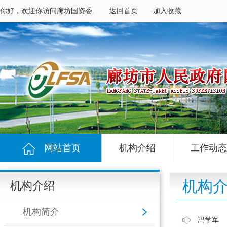
你好，欢迎你访问廊坊国资委.
返回首页
加入收藏
网站首页
机构介绍
工作动态
机构
机构介绍
机构简介
冯学军