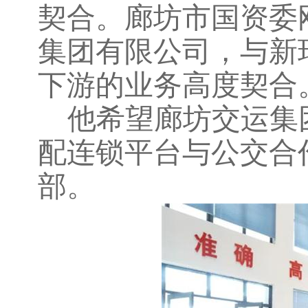
契合。廊坊市国资委
集团有限公司，与新
下游的业务高度契合
他希望廊坊交运集
配连锁平台与公交合
部。