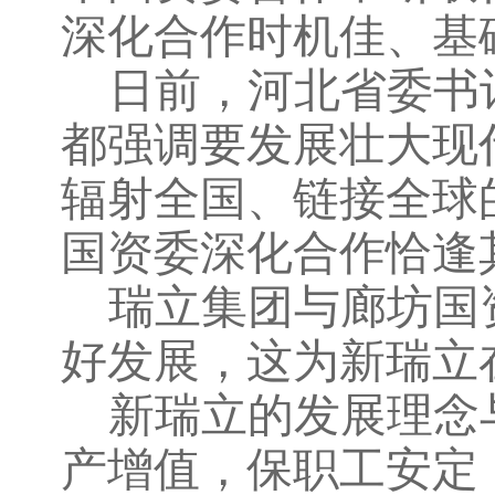
深化合作时机佳、基
日前，河北省委书
都强调要发展壮大现
辐射全国、链接全球
国资委深化合作恰逢
瑞立集团与廊坊国
好发展，这为新瑞立
新瑞立的发展理念
产增值，保职工安定