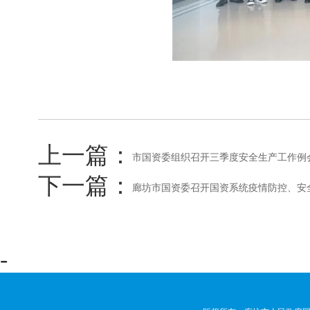
上一篇：
市国资委组织召开三季度安全生产工作例
下一篇：
廊坊市国资委召开国资系统疫情防控、安
-