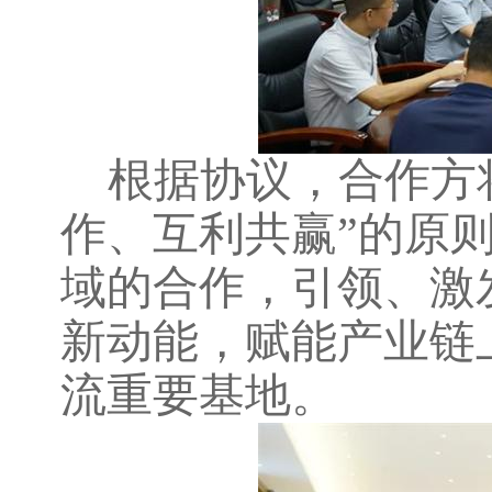
根据协议，合作方
作、互利共赢”的原
域的合作，引领、激
新动能，赋能产业链
流重要基地。