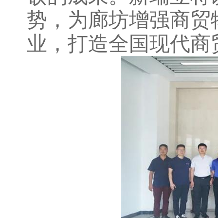
势，为廊坊增强商贸
业，打造全国现代商