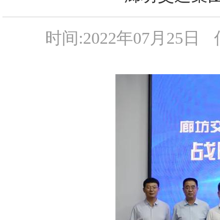
时间:2022年07月25日