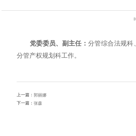
党委委员、副主任：
分管综合法规科
分管产权规划科工作。
上一篇：
郭丽娜
下一篇：
张森