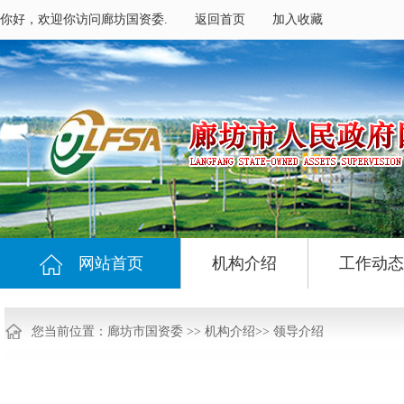
你好，欢迎你访问廊坊国资委.
返回首页
加入收藏
网站首页
机构介绍
工作动态
您当前位置：
廊坊市国资委
>>
机构介绍
>>
领导介绍