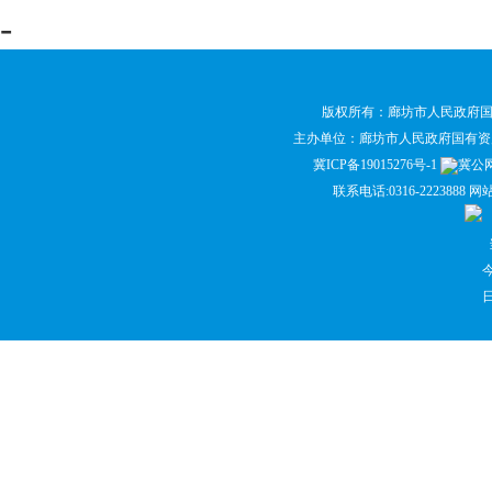
-
版权所有：廊坊市人民政府
主办单位：廊坊市人民政府国有
冀ICP备19015276号-1
冀公网安
联系电话:0316-2223888 网