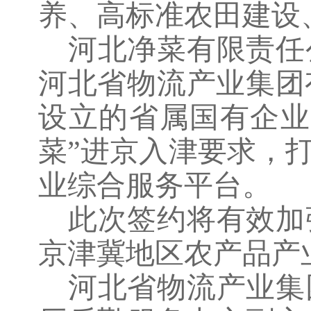
养、高标准农田建设
河北净菜有限责任
河北省物流产业集团
设立的省属国有企业
菜”进京入津要求，
业综合服务平台。
此次签约将有效加
京津冀地区农产品产
河北省物流产业集