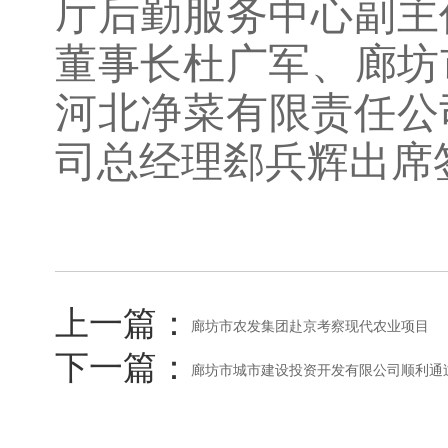
厅后勤服务中心副主
董事长杜广军、‌廊
河北净菜有限责任公
司总经理郄兵辉出席
上一篇：
廊坊市农发集团赴京考察现代农业项目
下一篇：
廊坊市城市建设投资开发有限公司顺利通