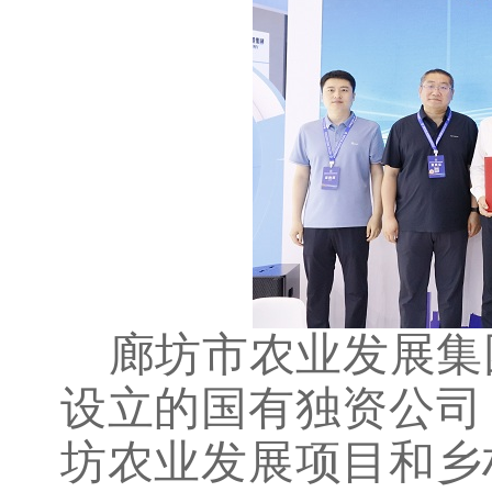
‌廊坊市农业发展
设立的国有独资公司
坊农业发展项目和乡