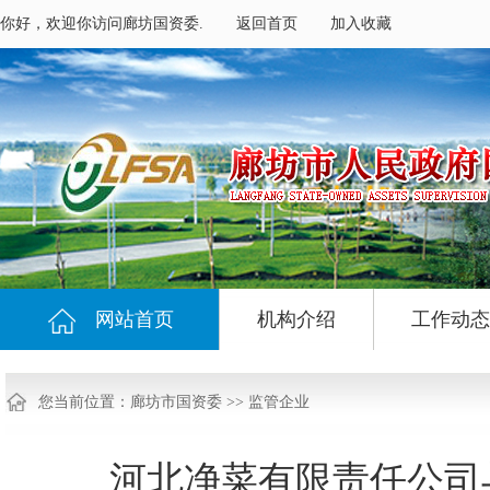
你好，欢迎你访问廊坊国资委.
返回首页
加入收藏
网站首页
机构介绍
工作动态
您当前位置：
廊坊市国资委
>>
监管企业
河北净菜有限责任公司