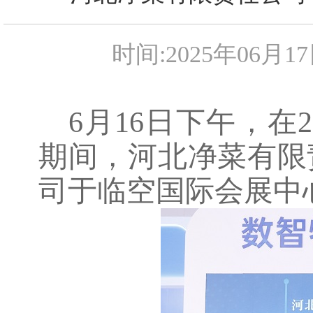
时间:2025年06月1
6月16日下午，在
期间，河北净菜有限
司于临空国际会展中