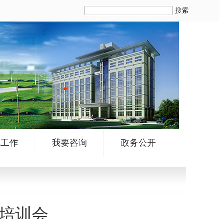
搜索
群工作
我要咨询
政务公开
培训会