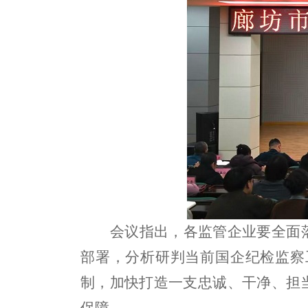
会议指出，各监管企业要全面
部署，分析研判当前国企纪检监察
制，加快打造一支忠诚、干净、担