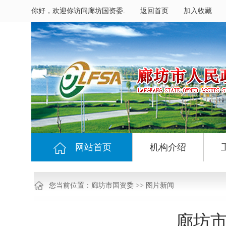
你好，欢迎你访问廊坊国资委.
返回首页
加入收藏
网站首页
机构介绍
您当前位置：
廊坊市国资委
>>
图片新闻
廊坊