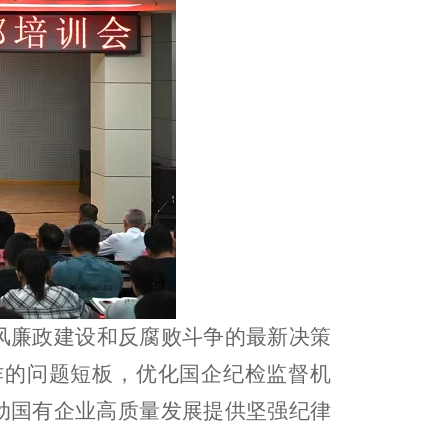
风廉政建设和反腐败斗争的最新决策
作的问题短板，优化国企纪检监督机
动国有企业高质量发展提供坚强纪律