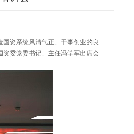
造国资系统风清气正、干事创业的良
国资委党委书记、主任冯学军出席会