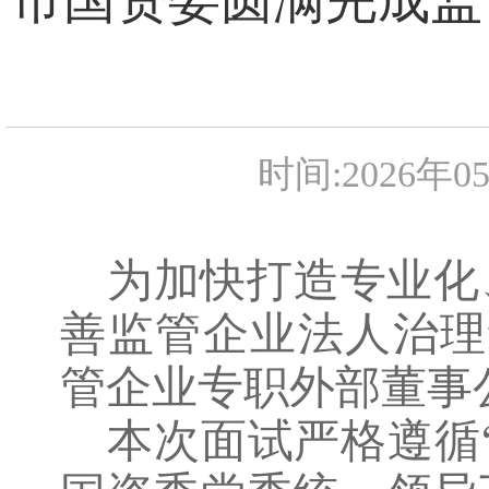
时间:2026年0
为加快打造专业化
善监管企业法人治理
管企业专职外部董事
本次面试严格遵循