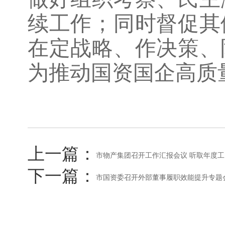
续工作；同时督促其
在定战略、作决策、
为推动国资国企高质
上一篇：
市物产集团召开工作汇报会议 听取年度工
下一篇：
市国资委召开外部董事履职效能提升专题