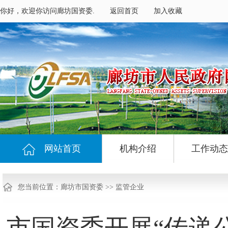
你好，欢迎你访问廊坊国资委.
返回首页
加入收藏
网站首页
机构介绍
工作动态
您当前位置：
廊坊市国资委
>>
监管企业
市国资委开展“传递