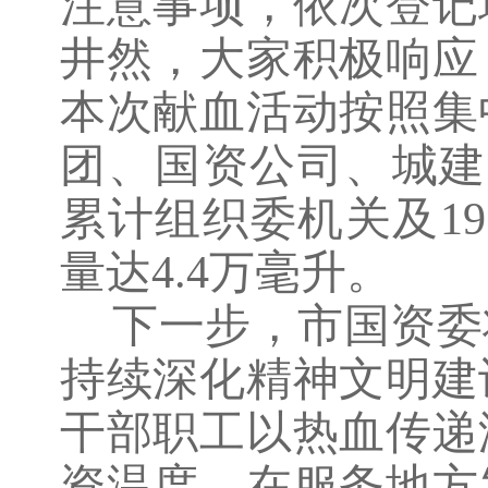
注意事项，依次登记
井然，大家积极响应
本次献血活动按照集
团、国资公司、城建
累计组织委机关及1
量达4.4万毫升。
下一步，市国资委
持续深化精神文明建
干部职工以热血传递
资温度，
在服务地方