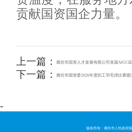
贡献国资国企力量。
上一篇：
廊坊市国资人才发展有限公司首届AIGC
下一篇：
廊坊市国资委2026年度职工羽毛球比赛圆
-
版权所有：廊坊市人民政府