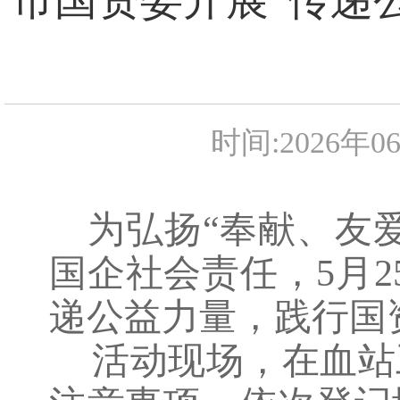
时间:2026年0
为弘扬“奉献、友
国企社会责任，5月2
递公益力量，践行国
活动现场，在血站