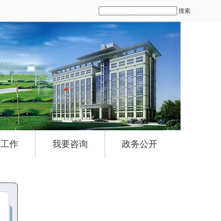
搜索
群工作
我要咨询
政务公开