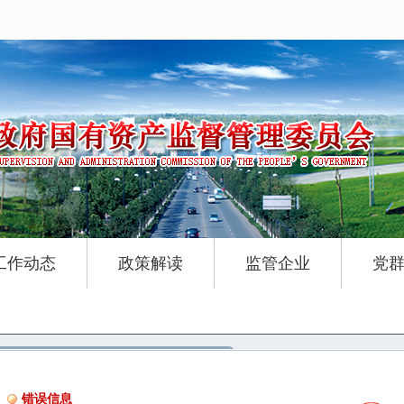
工作动态
政策解读
监管企业
党
错误信息