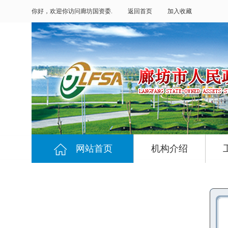
你好，欢迎你访问廊坊国资委.
返回首页
加入收藏
网站首页
机构介绍