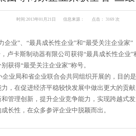
时间:2013年01月21日
信息来源：
点击：
3169 次
力企业”、“最具成长性企业”和“最受关注企业家
号，卢卡斯制动器有限公司获得“最具成长性企业
别获得“最受关注企业家”称号。
中小企业局和省企业联合会共同组织开展的，目的
能力，在促进经济平稳较快发展中做出更大的贡献
新和管理创新，提升企业竞争能力，实现跨越式发
的成长性，在众多参评企业中脱颖而出。