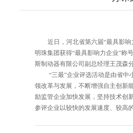
近日，河北省第六届
“最具影响
明珠集团获得“最具影响力企业”称
斯制动器有限公司副总经理王茂森分
“三最”企业评选活动是由省
领改革与发展，不断增强自主创新
励监管企业加快发展，坚持技术创
参评企业以较快的发展速度、较高