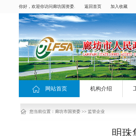
你好，欢迎你访问廊坊国资委.
返回首页
加入收藏
网站首页
机构介绍
您当前位置：
廊坊市国资委
>>
监管企业
明珠