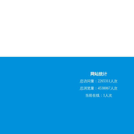
网站统计
总访问量：2265311人次
总浏览量：4538067人次
当前在线：1人次