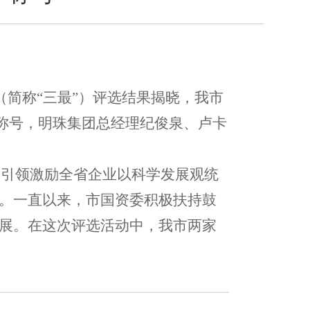
”（简称“三最”）评选结果揭晓，我市
”称号，明珠集团总经理纪俊泉、卢卡
是引领激励全省企业以科学发展观统
。一直以来，市国资委积极扶持鼓
展。在这次评选活动中，我市两家