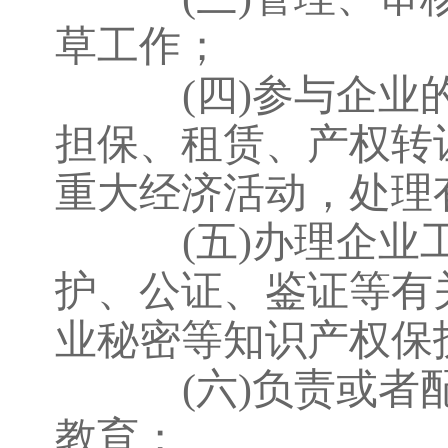
草工作；
(四)参与企
担保、租赁、产权转
重大经济活动，处理
(五)办理企
护、公证、鉴证等有
业秘密等知识产权保
(六)负责或
教育；