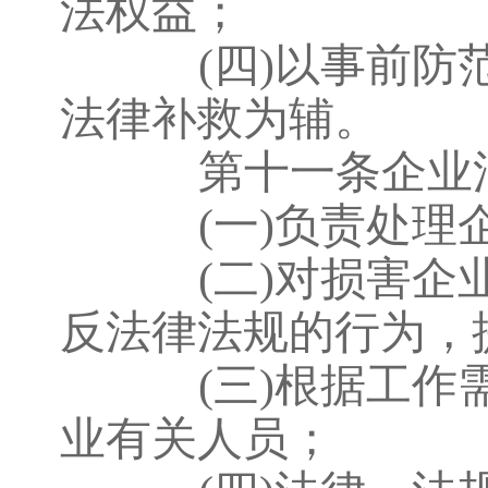
法权益；
(四)以事前
法律补救为辅。
第十一条企业法
(一)负责处
(二)对损害
反法律法规的行为，
(三)根据工
业有关人员；