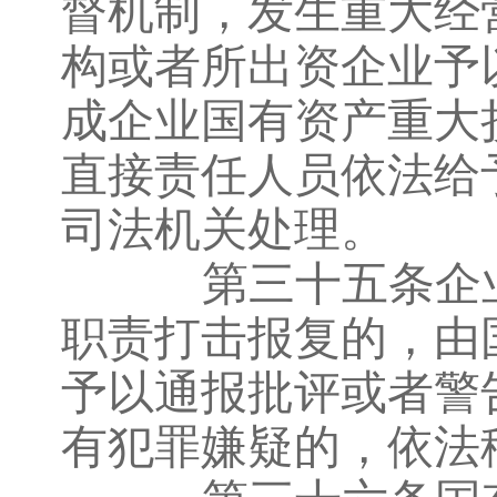
督机制，发生重大经
构或者所出资企业予
成企业国有资产重大
直接责任人员依法给
司法机关处理。
第三十五条企业
职责打击报复的，由
予以通报批评或者警
有犯罪嫌疑的，依法