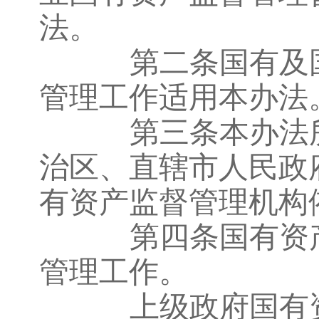
法。
第二条国有及国
管理工作适用本办法
第三条本办法所
治区、直辖市人民政
有资产监督管理机构
第四条国有资产
管理工作。
上级政府国有资