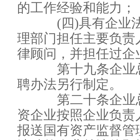
的工作经验和能力；
(四)具有企
理部门担任主要负责
律顾问，并担任过企
第十九条企业总
聘办法另行制定。
第二十条企业总
资企业按照企业负责
报送国有资产监督管