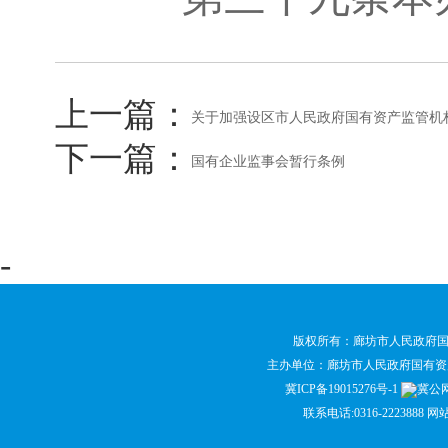
上一篇：
关于加强设区市人民政府国有资产监管机
下一篇：
国有企业监事会暂行条例
-
版权所有：廊坊市人民政府
主办单位：廊坊市人民政府国有
冀ICP备19015276号-1
冀公网安
联系电话:0316-2223888 网