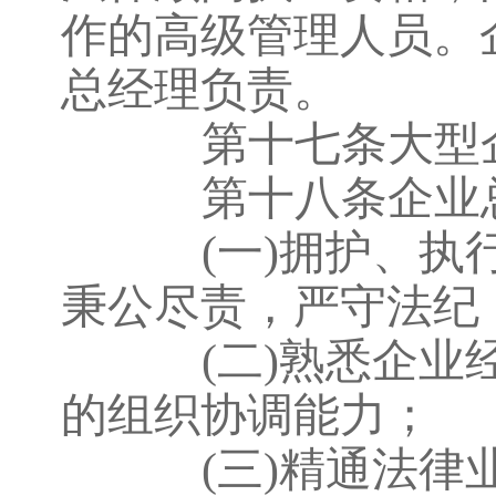
作的高级管理人员。
总经理负责。
第十七条大型企
第十八条企业总
(一)拥护、
秉公尽责，严守法纪
(二)熟悉企
的组织协调能力；
(三)精通法