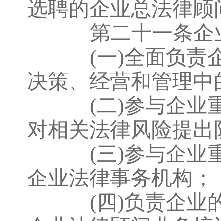
选聘的企业总法律顾
第二十一条企业
(一)全面负
决策、经营和管理中
(二)参与企
对相关法律风险提出
(三)参与企
企业法律事务机构；
(四)负责企