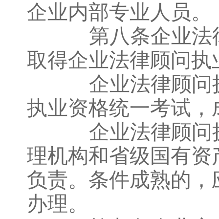
企业内部专业人员。
第八条企业法律
取得企业法律顾问执
企业法律顾问执
执业资格统一考试，
企业法律顾问执
理机构和省级国有资
负责。条件成熟的，
办理。