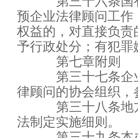
第三十六条国有
预企业法律顾问工作
权益的，对直接负责
予行政处分；有犯罪
第七章附则
第三十七条企业
律顾问的协会组织，
第三十八条地方
法制定实施细则。
第三十九条本