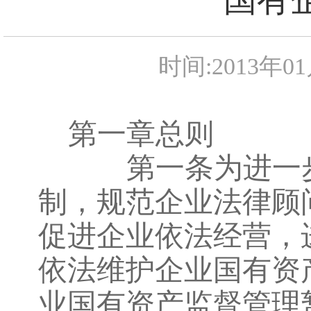
时间:2013年0
第一章总则
第一条为进一步
制，规范企业法律顾
促进企业依法经营，
依法维护企业国有资
业国有资产监督管理