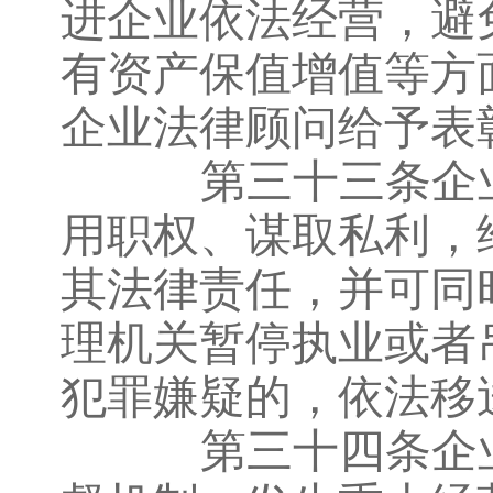
进企业依法经营，避
有资产保值增值等方
企业法律顾问给予表
第三十三条企业
用职权、谋取私利，
其法律责任，并可同
理机关暂停执业或者
犯罪嫌疑的，依法移
第三十四条企业