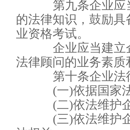
第九条企业应当
的法律知识，鼓励具
业资格考试。
企业应当建立企
法律顾问的业务素质
第十条企业法律
(一)依据国
(二)依法维
(三)依法维