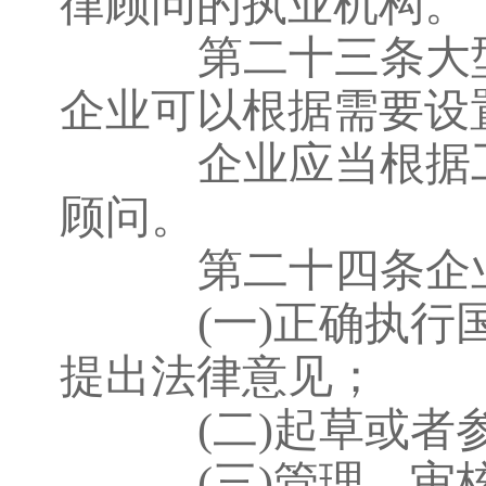
律顾问的执业机构。
第二十三条大型
企业可以根据需要设
企业应当根据工
顾问。
第二十四条企业
(一)正确执
提出法律意见；
(二)起草或
(三)管理、