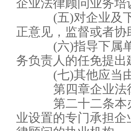
企业法律顾问业务培
(五)对企业
正意见，监督或者协
(六)指导下
务负责人的任免提出
(七)其他应
第四章企业法律
第二十二条本办
业设置的专门承担企