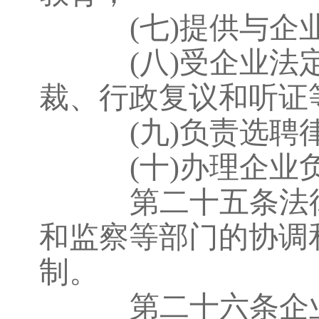
(七)提供与
(八)受企业
裁、行政复议和听证
(九)负责选
(十)办理企
第二十五条法律
和监察等部门的协调
制。
第二十六条企业