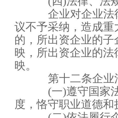
(四)法律、
企业对企业法律
议不予采纳，造成重
的，所出资企业的子
映，所出资企业的法
映。
第十二条企业法
(一)遵守国
度，恪守职业道德和
(二)依法履