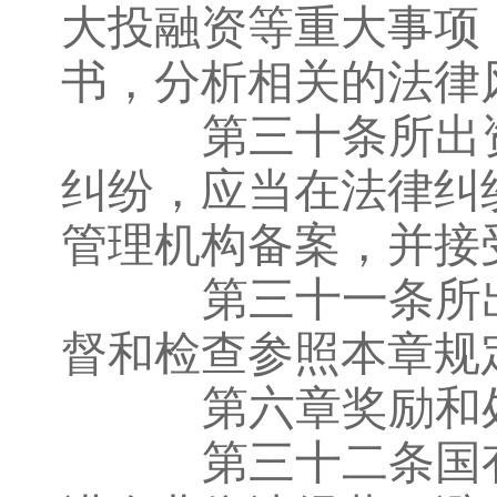
大投融资等重大事项
书，分析相关的法律
第三十条所出资
纠纷，应当在法律纠
管理机构备案，并接
第三十一条所出
督和检查参照本章规
第六章奖励和
第三十二条国有