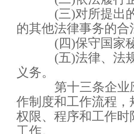
(三)对所提
的其他法律事务的合
(四)保守国
(五)法律、
义务。
第十三条企业应
作制度和工作流程，
权限、程序和工作时
工作。