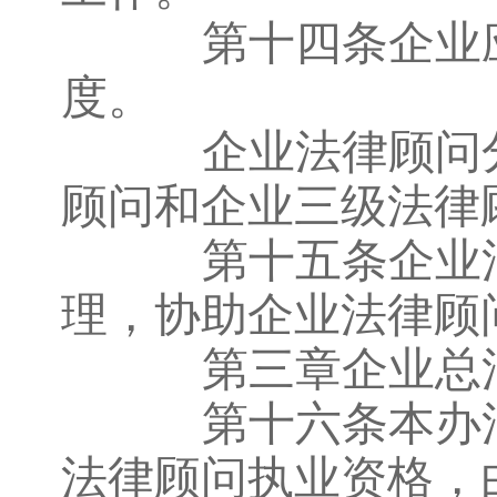
第十四条企业应
度。
企业法律顾问分
顾问和企业三级法律
第十五条企业法
理，协助企业法律顾
第三章企业总
第十六条本办法
法律顾问执业资格，