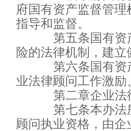
府国有资产监督管理
指导和监督。
第五条国有资产
险的法律机制，建立
第六条国有资产
业法律顾问工作激励
第二章企业法
第七条本办法所
顾问执业资格，由企