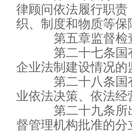
律顾问依法履行职责
织、制度和物质等保
第五章监督检
第二十七条国有
企业法制建设情况的
第二十八条国有
业依法决策、依法经
第二十九条所出
督管理机构批准的分