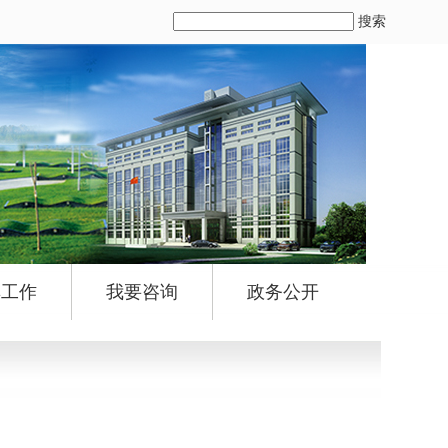
搜索
群工作
我要咨询
政务公开