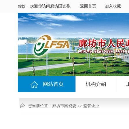
你好，欢迎你访问廊坊国资委.
返回首页
加入收藏
网站首页
机构介绍
您当前位置：
廊坊市国资委
>>
监管企业