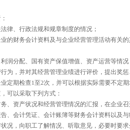
责：
关法律、行政法规和规章制度的情况；
企业的财务会计资料及与企业经营管理活动有关
、利润分配、国有资产保值增值、资产运营等情况
营行为，并对其经营管理业绩进行评价，提出奖惩
企业定期检查1至2次，并可以根据实际需要不定
查，可以采取下列方式：
财务、资产状况和经营管理情况的汇报，在企业
报告、会计凭证、会计账簿等财务会计资料以及
产状况，向职工了解情况、听取意见，必要时要