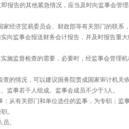
立即报告的其他紧急情况，应当及时向监事会管理
同国家经济贸易委员会、财政部等有关部门的联系
如实向监事会报送财务会计报告，并及时报告重
业实施监督检查的需要，必要时，经监事会管理
督检查的情况，可以建议国务院责成国家审计机关
人、监事若干人组成。监事会成员不少于3人。
监事：从有关部门和单位选任的监事，为专职；监
兼职。
人员。