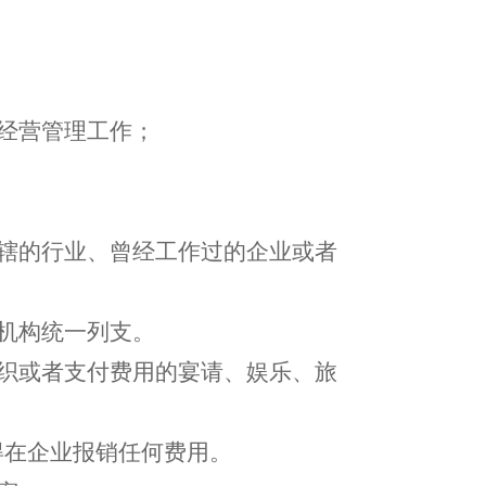
经营管理工作；
管辖的行业、曾经工作过的企业或者
机构统一列支。
组织或者支付费用的宴请、娱乐、旅
得在企业报销任何费用。