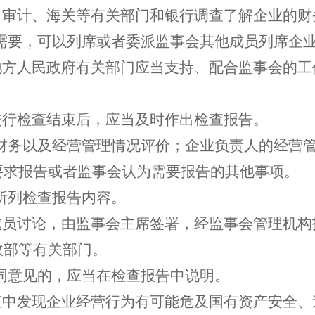
、审计、海关等有关部门和银行调查了解企业的
的需要，可以列席或者委派监事会其他成员列席企
地方人民政府有关部门应当支持、配合监事会的
进行检查结束后，应当及时作出检查报告。
业财务以及经营管理情况评价；企业负责人的经营
要求报告或者监事会认为需要报告的其他事项。
所列检查报告内容。
成员讨论，由监事会主席签署，经监事会管理机
政部等有关部门。
同意见的，应当在检查报告中说明。
查中发现企业经营行为有可能危及国有资产安全