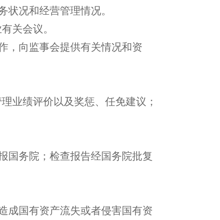
财务状况和经营管理情况。
业有关会议。
工作，向监事会提供有关情况和资
管理业绩评价以及奖惩、任免建议；
构报国务院；检查报告经国务院批复
、造成国有资产流失或者侵害国有资