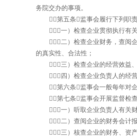
务院交办的事项。
第五条监事会履行下列职
（一）检查企业贯彻执行有
（二）检查企业财务，查阅
的真实性、合法性；
（三）检查企业的经营效益
（四）检查企业负责人的经
第六条监事会一般每年对
第七条监事会开展监督检
（一）听取企业负责人有关
（二）查阅企业的财务会计
（三）核查企业的财务、资