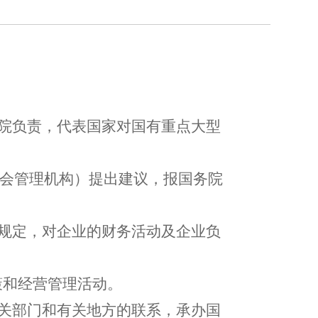
。
务院负责，代表国家对国有重点大型
会管理机构）提出建议，报国务院
关规定，对企业的财务活动及企业负
策和经营管理活动。
有关部门和有关地方的联系，承办国