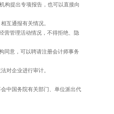
机构提出专项报告，也可以直接向
，相互通报有关情况。
大经营管理活动情况，不得拒绝、隐
机构同意，可以聘请注册会计师事务
依法对企业进行审计。
事会中国务院有关部门、单位派出代