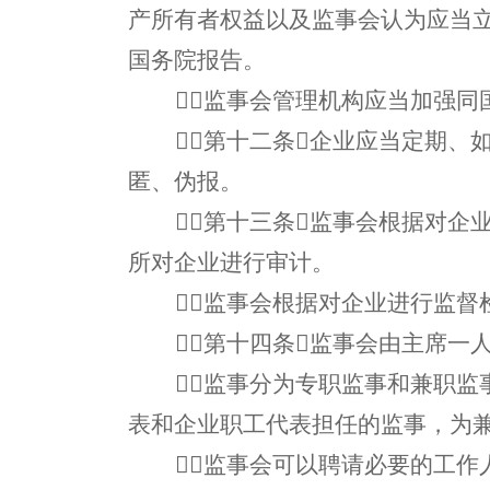
产所有者权益以及监事会认为应当
国务院报告。
监事会管理机构应当加强
第十二条企业应当定期、
匿、伪报。
第十三条监事会根据对企
所对企业进行审计。
监事会根据对企业进行监
第十四条监事会由主席一
监事分为专职监事和兼职
表和企业职工代表担任的监事，为
监事会可以聘请必要的工作