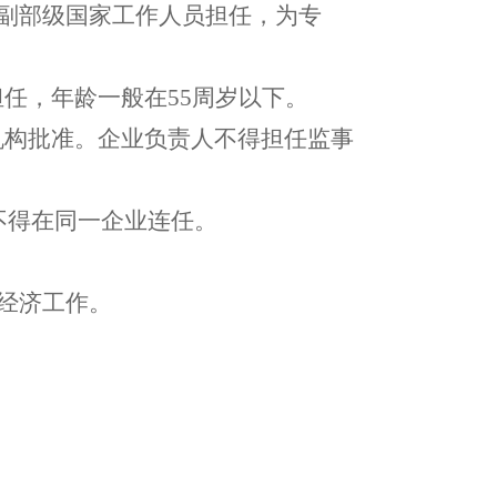
由副部级国家工作人员担任，为专
任，年龄一般在55周岁以下。
机构批准。企业负责人不得担任监事
不得在同一企业连任。
经济工作。