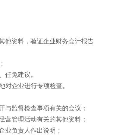
的其他资料，验证企业财务会计报告
；
、任免建议。
期地对企业进行专项检查。
召开与监督检查事项有关的会议；
与经营管理活动有关的其他资料；
求企业负责人作出说明；