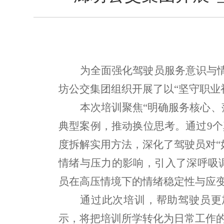
为全面强化驾驶员服务意识与
坊公交集团组织开展了以“坚守职业
本次培训聚焦
“明确服务核心、
典型案例，推动换位思考。通过9个
度拆解实用方法，深化了驾驶员对“
情绪与压力的影响，引入了深呼吸
员在高压情境下的情绪稳定性与应
通过此次培训，帮助驾驶员更
示，将把培训所学转化为日常工作