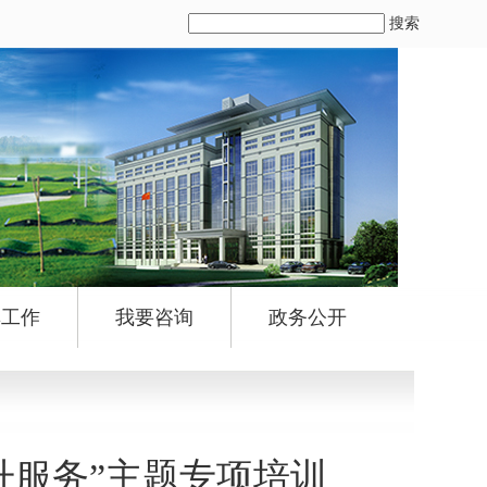
搜索
群工作
我要咨询
政务公开
升服务”主题专项培训