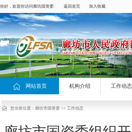
你好，欢迎你访问廊坊国资委.
返回首页
加入收藏
网站首页
机构介绍
工作动态
您当前位置：
廊坊市国资委
>>
工作动态
廊坊市国资委组织开