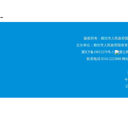
-
版权所有：廊坊市人民政府
主办单位：廊坊市人民政府国有
冀ICP备19015276号-1
冀公网安
联系电话:0316-2223888 网
今