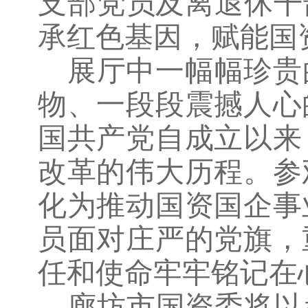
支部党员及离退休干
承红色基因，赋能国
展厅中一幅幅珍贵
物、一段段震撼人心
国共产党自成立以来
改革的伟大历程。参
化为推动
国资国企事
员面对庄严的党旗，
任和使命牢牢铭记在
廊坊市国资委将以