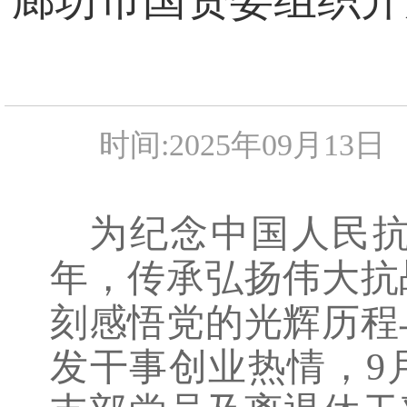
时间:2025年09月13日
为纪念中国人民
年，传承弘扬伟大抗
刻感悟党的光辉历程
发干事创业热情，
9