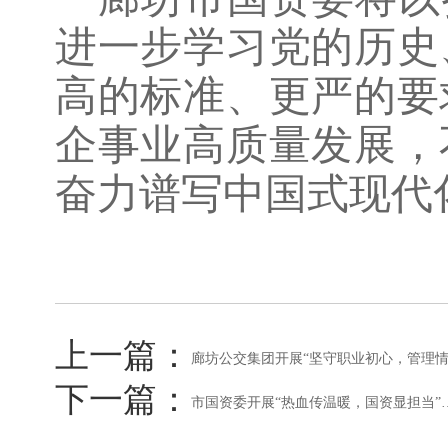
进一步学习党的历史
高的标准、更严的要
企事业高质量发展，
奋力谱写中国式现代
上一篇：
廊坊公交集团开展“坚守职业初心，管理
下一篇：
市国资委开展“热血传温暖，国资显担当”