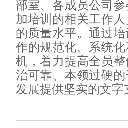
部室、各成员公司参
加培训的相关工作人
的质量水平。通过培
作的规范化、系统化
机，着力提高全员整
治可靠、本领过硬的
发展提供坚实的文字