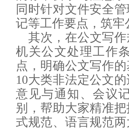
同时针对文件安全管
记等工作要点，筑牢
其次，在公文写作
机关公文处理工作
点，明确公文写作的
10大类非法定公文
意见与通知、会议记
别，帮助大家精准把
式规范、语言规范两