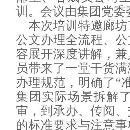
训。会议由集团党委
本次培训特邀廊坊
公文办理全流程、公
容展开深度讲解，兼
员带来了一堂干货满
办理规范，明确了“
集团实际场景拆解
审，到承办、传阅、
的标准要求与注意事