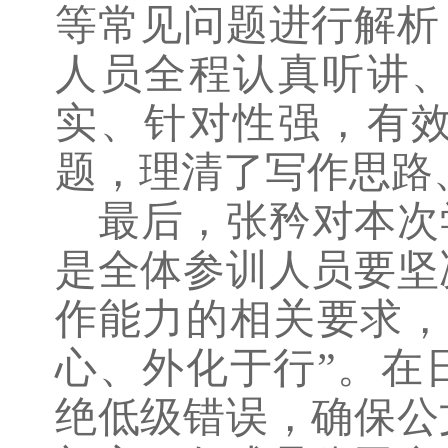
等常见问题进行解析
人员全程认真听讲
实、针对性强，有
题，理清了写作思路
最后，张矜对本次
是全体参训人员要坚
作能力的相关要求，
心、外化于行”。在
绝低级错误，确保公