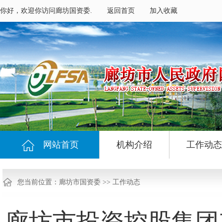
你好，欢迎你访问廊坊国资委.
返回首页
加入收藏
网站首页
机构介绍
工作动态
您当前位置：
廊坊市国资委
>>
工作动态
廊坊市投资控股集团