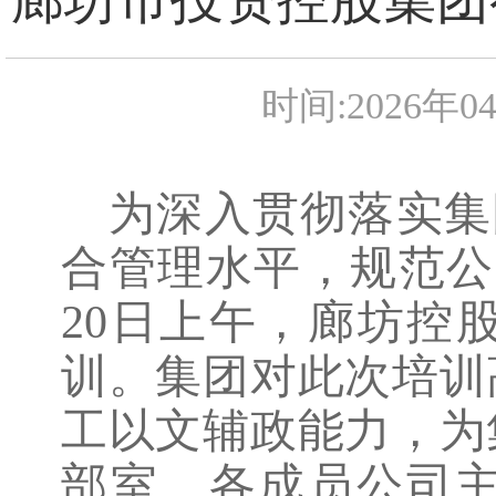
时间:2026年0
为深入贯彻落实集
合管理水平，规范公
20日上午，廊坊控
训。集团对此次培训
工以文辅政能力，为
部室、各成员公司