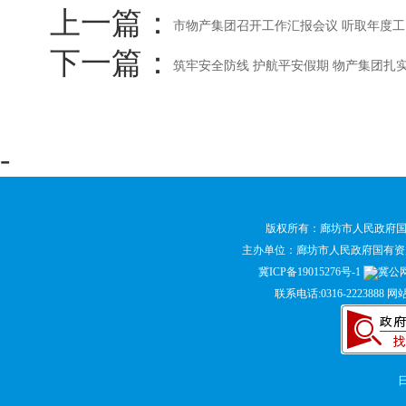
上一篇：
市物产集团召开工作汇报会议 听取年度工
下一篇：
筑牢安全防线 护航平安假期 物产集团扎
-
版权所有：廊坊市人民政府
主办单位：廊坊市人民政府国有
冀ICP备19015276号-1
冀公网安
联系电话:0316-2223888 网