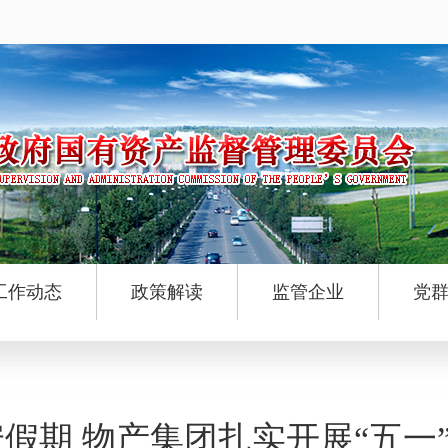
工作动态
政策解读
监管企业
党
安假期 物产集团扎实开展“五一