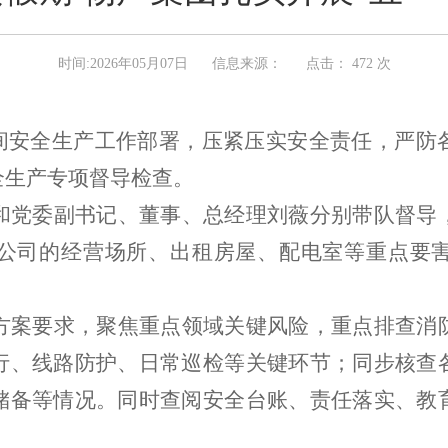
时间:2026年05月07日
信息来源：
点击：
472 次
期间安全生产工作部署，压紧压实安全责任，严防
全生产专项督导检查。
和党委副书记、董事、总经理刘薇分别带队督导
公司的经营场所、出租房屋、配电室等重点要
方案要求，聚焦重点领域关键风险，重点排查消
行、线路防护、日常巡检等关键环节；同步核查
储备等情况。同时查阅安全台账、责任落实、教