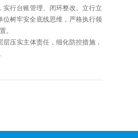
，实行台账管理、闭环整改。立行立
单位树牢安全底线思维，严格执行领
处置。
层层压实主体责任，细化防控措施，
。