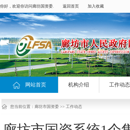
你好，欢迎你访问廊坊国资委.
返回首页
加入收藏
网站首页
机构介绍
工作动态
您当前位置：
廊坊市国资委
>>
工作动态
廊坊市国资系统1个