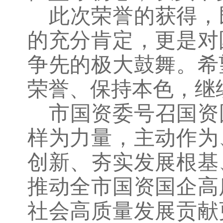
此次荣誉的获得，
的充分肯定，更是对
争先的极大鼓舞。希
荣誉、保持本色，继
市国资委号召国资
样为力量，主动作为
创新、夯实发展根基
推动全市国资国企高
社会高质量发展贡献