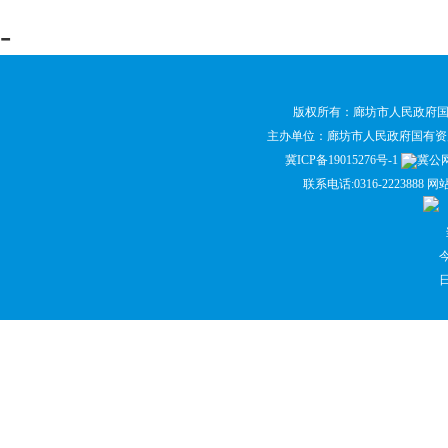
-
版权所有：廊坊市人民政府
主办单位：廊坊市人民政府国有
冀ICP备19015276号-1
冀公网安
联系电话:0316-2223888 网