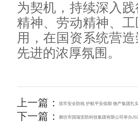
为契机，持续深入践
精神、劳动精神、工
用，在国资系统营造
先进的浓厚氛围。
上一篇：
筑牢安全防线 护航平安假期 物产集团扎
下一篇：
廊坊市国瑞安防科技集团有限公司举办202