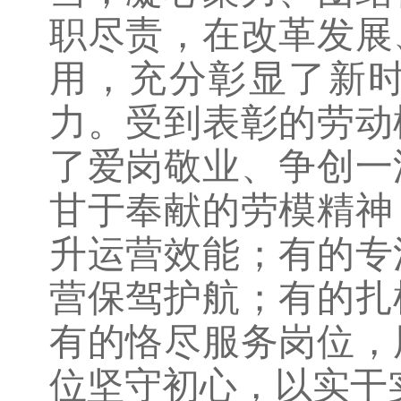
职尽责，在改革发展
用，充分彰显了新
力。受到表彰的劳动
了爱岗敬业、争创一
甘于奉献的劳模精神
升运营效能；有的专
营保驾护航；有的扎
有的恪尽服务岗位，
位坚守初心，以实干