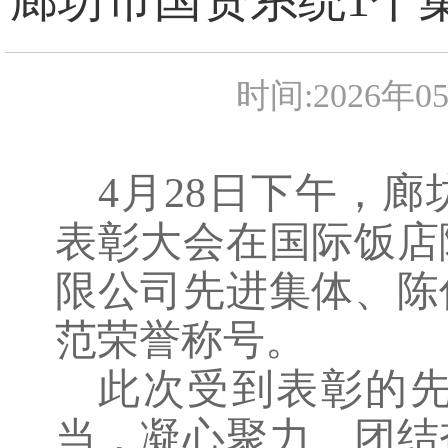
时间:2026年0
4月28日下午，
表彰大会在国际饭店
限公司先进集体、陈
范荣誉称号。
此次受到表彰的
当，凝心聚力、团结