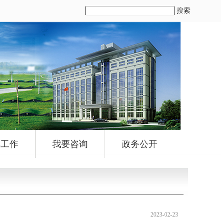
搜索
群工作
我要咨询
政务公开
2023-02-23