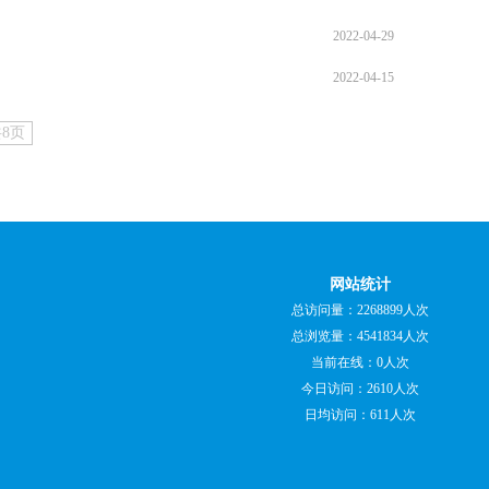
2022-04-29
2022-04-15
共8页
网站统计
总访问量：2268899人次
总浏览量：4541834人次
当前在线：0人次
今日访问：2610人次
日均访问：611人次