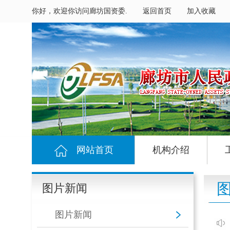
你好，欢迎你访问廊坊国资委.
返回首页
加入收藏
网站首页
机构介绍
图片新闻
图片新闻