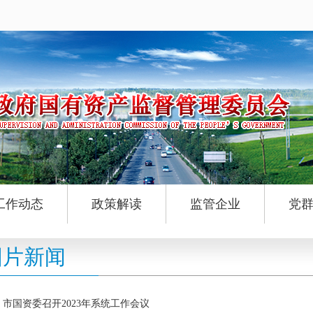
工作动态
政策解读
监管企业
党
图片新闻
市国资委召开2023年系统工作会议