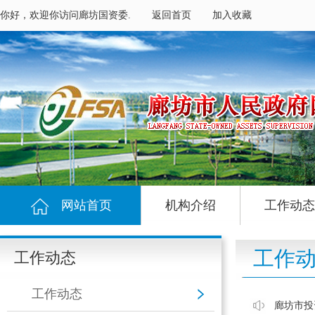
你好，欢迎你访问廊坊国资委.
返回首页
加入收藏
网站首页
机构介绍
工作动态
工作
工作动态
工作动态
廊坊市投