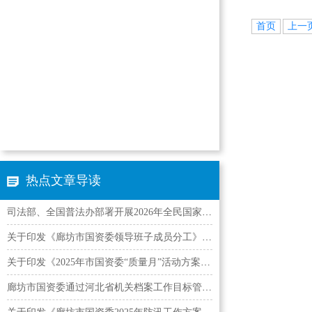
首页
上一
热点文章导读
司法部、全国普法办部署开展2026年全民国家安全教育…
关于印发《廊坊市国资委领导班子成员分工》的通知
关于印发《2025年市国资委“质量月”活动方案》的通知
廊坊市国资委通过河北省机关档案工作目标管理AAA认证