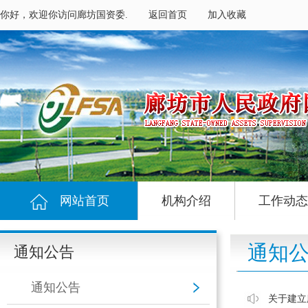
你好，欢迎你访问廊坊国资委.
返回首页
加入收藏
网站首页
机构介绍
工作动态
通知
通知公告
通知公告
关于建立