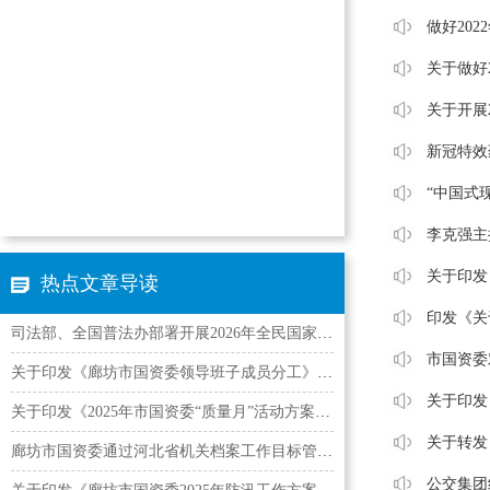
做好20
关于做好
关于开展
新冠特效
“中国式
李克强主
关于印发
热点文章导读
印发《关
司法部、全国普法办部署开展2026年全民国家安全教育…
市国资委
关于印发《廊坊市国资委领导班子成员分工》的通知
关于印发
关于印发《2025年市国资委“质量月”活动方案》的通知
关于转发
廊坊市国资委通过河北省机关档案工作目标管理AAA认证
公交集团