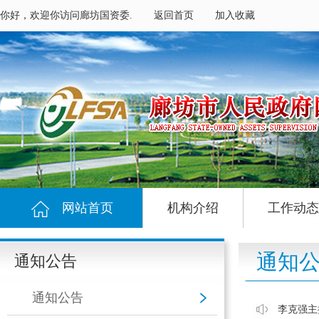
你好，欢迎你访问廊坊国资委.
返回首页
加入收藏
网站首页
机构介绍
工作动态
通知
通知公告
通知公告
李克强主