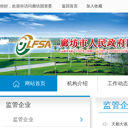
你好，欢迎你访问廊坊国资委.
返回首页
加入收藏
网站首页
机构介绍
工作动态
监管
监管企业
监管企业
天都大酒