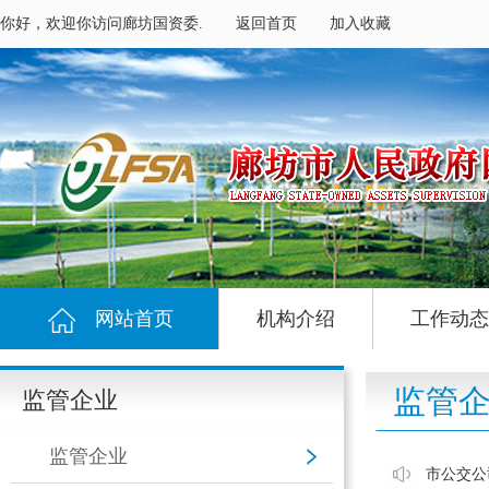
你好，欢迎你访问廊坊国资委.
返回首页
加入收藏
网站首页
机构介绍
工作动态
监管
监管企业
监管企业
市公交公